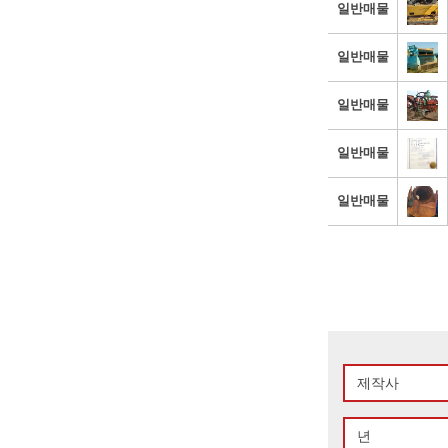
일반매물
일반매물
일반매물
일반매물
일반매물