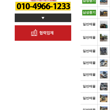
삼성중기
삼성중기
일반매물
일반매물
일반매물
일반매물
일반매물
일반매물
일반매물
일반매물