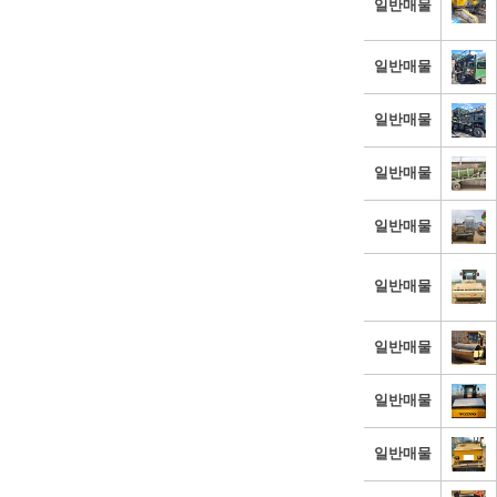
일반매물
일반매물
일반매물
일반매물
일반매물
일반매물
일반매물
일반매물
일반매물