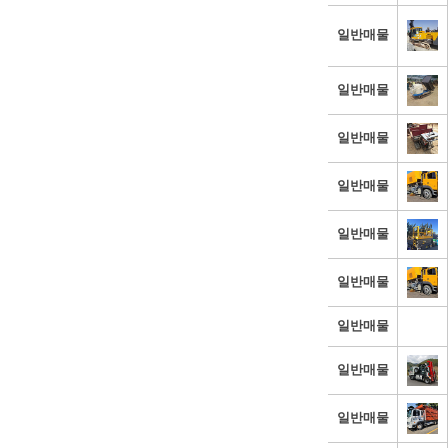
일반매물
일반매물
일반매물
일반매물
일반매물
일반매물
일반매물
일반매물
일반매물