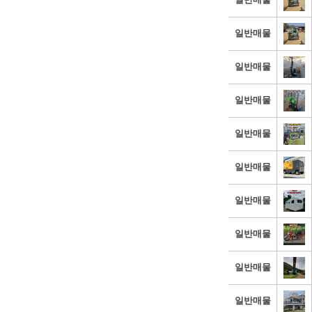
일반매물
일반매물
일반매물
일반매물
일반매물
일반매물
일반매물
일반매물
일반매물