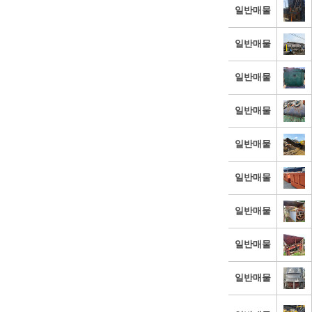
일반매물
일반매물
일반매물
일반매물
일반매물
일반매물
일반매물
일반매물
일반매물