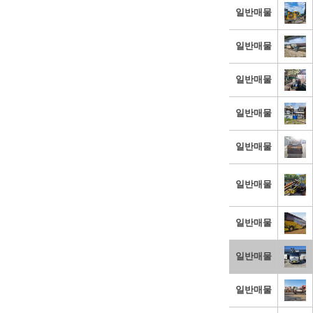
일반매물
일반매물
일반매물
일반매물
일반매물
일반매물
일반매물
일반매물
일반매물