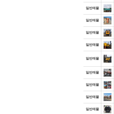
일반매물
일반매물
일반매물
일반매물
일반매물
일반매물
일반매물
일반매물
일반매물