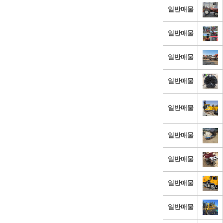
일반매물
일반매물
일반매물
일반매물
일반매물
일반매물
일반매물
일반매물
일반매물