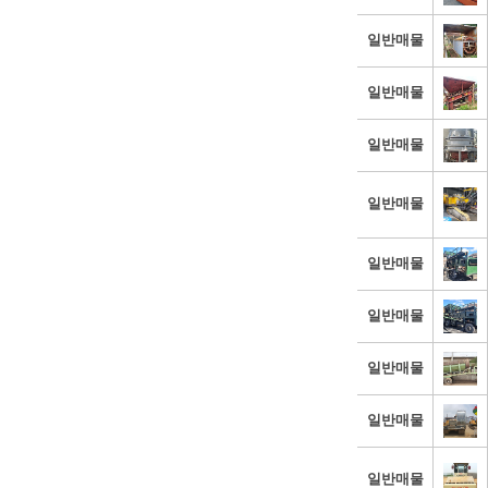
일반매물
일반매물
일반매물
일반매물
일반매물
일반매물
일반매물
일반매물
일반매물