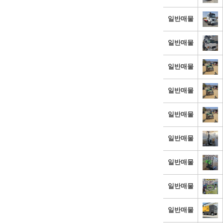
일반매물
일반매물
일반매물
일반매물
일반매물
일반매물
일반매물
일반매물
일반매물