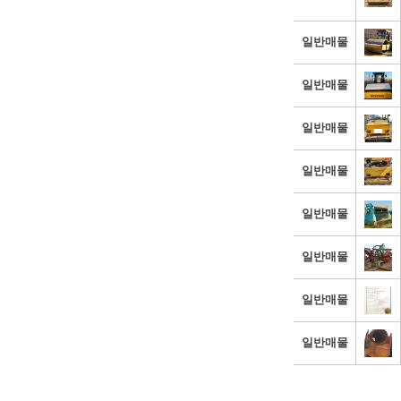
일반매물
일반매물
일반매물
일반매물
일반매물
일반매물
일반매물
일반매물