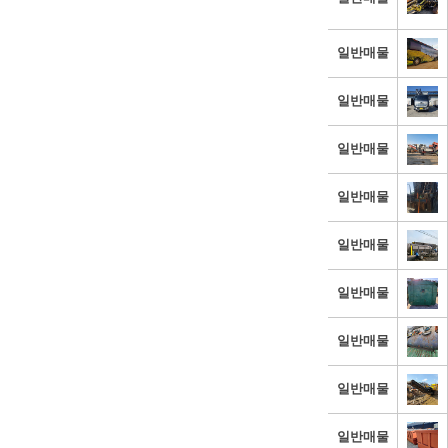
일반매물
일반매물
일반매물
일반매물
일반매물
일반매물
일반매물
일반매물
일반매물