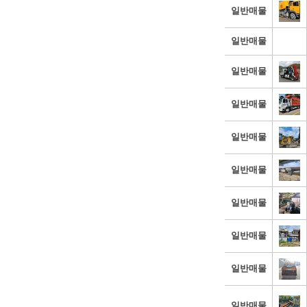
일반매물
일반매물
일반매물
일반매물
일반매물
일반매물
일반매물
일반매물
일반매물
일반매물