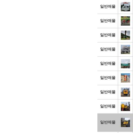
일반매물
일반매물
일반매물
일반매물
일반매물
일반매물
일반매물
일반매물
일반매물