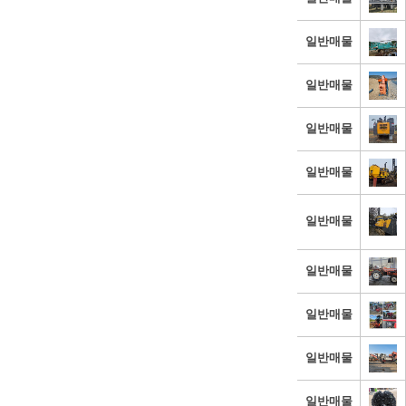
일반매물
일반매물
일반매물
일반매물
일반매물
일반매물
일반매물
일반매물
일반매물