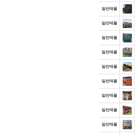
일반매물
일반매물
일반매물
일반매물
일반매물
일반매물
일반매물
일반매물
일반매물