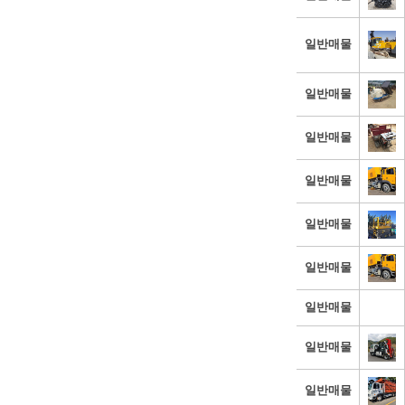
일반매물
일반매물
일반매물
일반매물
일반매물
일반매물
일반매물
일반매물
일반매물