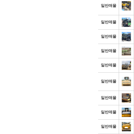
일반매물
일반매물
일반매물
일반매물
일반매물
일반매물
일반매물
일반매물
일반매물