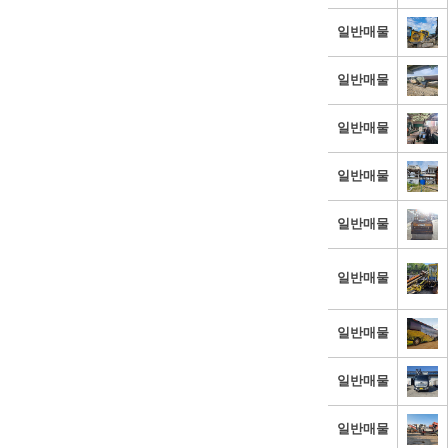
일반매물
일반매물
일반매물
일반매물
일반매물
일반매물
일반매물
일반매물
일반매물