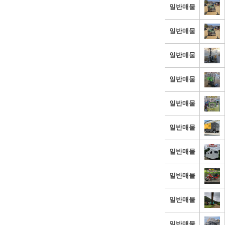
일반매물
일반매물
일반매물
일반매물
일반매물
일반매물
일반매물
일반매물
일반매물
일반매물