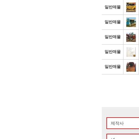
일반매물
일반매물
일반매물
일반매물
일반매물