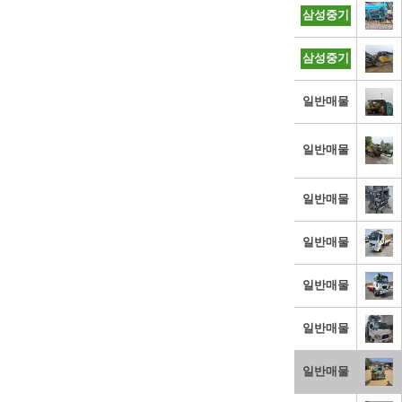
삼성중기
삼성중기
일반매물
일반매물
일반매물
일반매물
일반매물
일반매물
일반매물