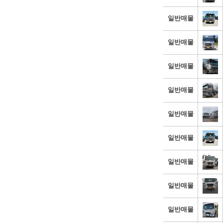
일반매물
일반매물
일반매물
일반매물
일반매물
일반매물
일반매물
일반매물
일반매물