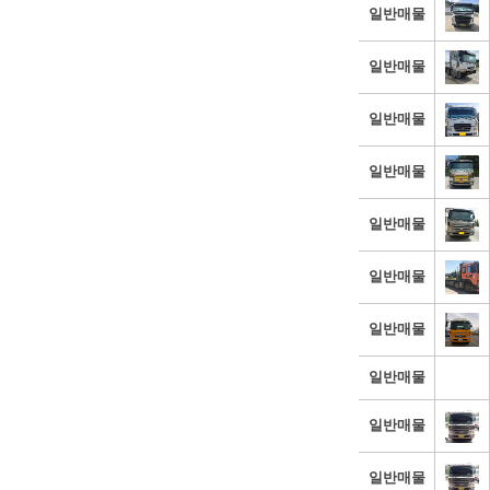
일반매물
일반매물
일반매물
일반매물
일반매물
일반매물
일반매물
일반매물
일반매물
일반매물