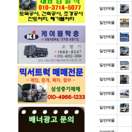
일반매물
일반매물
일반매물
일반매물
일반매물
일반매물
일반매물
일반매물
일반매물