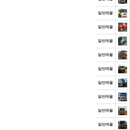
일반매물
일반매물
일반매물
일반매물
일반매물
일반매물
일반매물
일반매물
일반매물