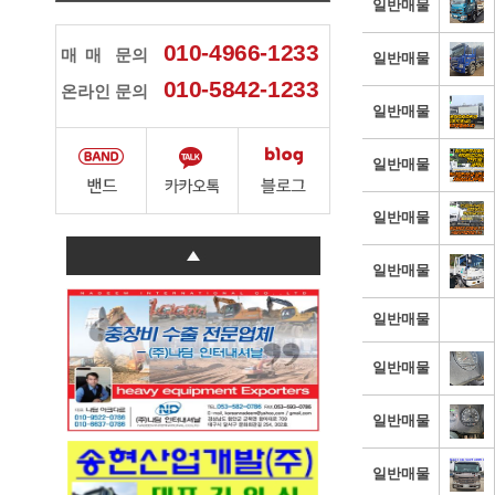
일반매물
010-4966-1233
매매
문의
일반매물
010-5842-1233
온라인 문의
일반매물
일반매물
일반매물
일반매물
일반매물
일반매물
일반매물
일반매물