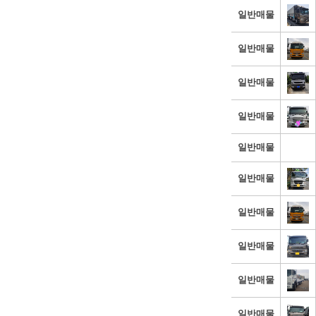
일반매물
일반매물
일반매물
일반매물
일반매물
일반매물
일반매물
일반매물
일반매물
일반매물