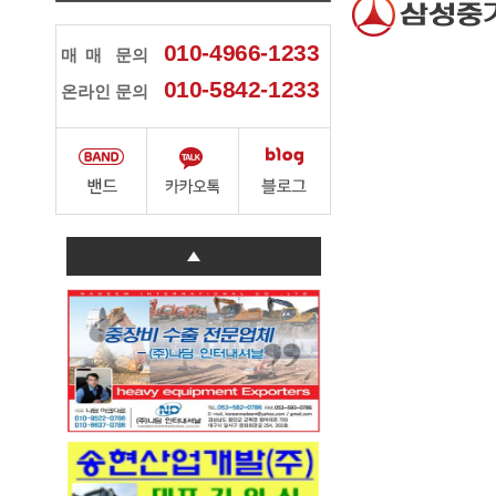
010-4966-1233
매매
문의
010-5842-1233
온라인 문의