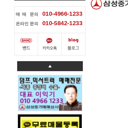
010-4966-1233
매매
문의
010-5842-1233
온라인 문의